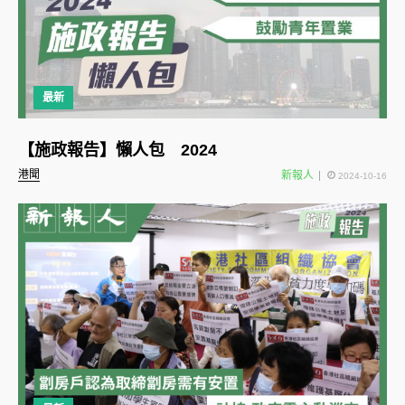
最新
【施政報告】懶人包 2024
港聞
新報人
2024-10-16