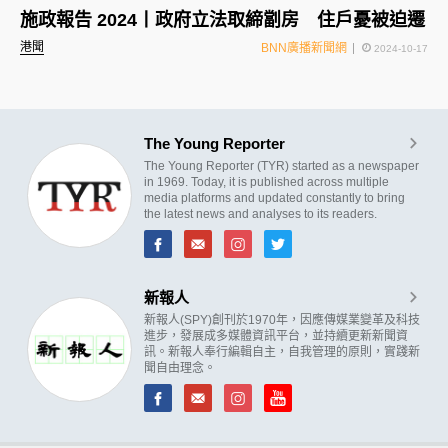
施政報告 2024丨政府立法取締劏房 住戶憂被迫遷
港聞
BNN廣播新聞網
2024-10-17
The Young Reporter
The Young Reporter (TYR) started as a newspaper
in 1969. Today, it is published across multiple
media platforms and updated constantly to bring
the latest news and analyses to its readers.
新報人
新報人(SPY)創刊於1970年，因應傳媒業變革及科技
進步，發展成多媒體資訊平台，並持續更新新聞資
訊。新報人奉行編輯自主，自我管理的原則，實踐新
聞自由理念。