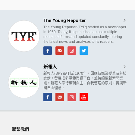
The Young Reporter
The Young Reporter (TYR) started as a newspaper
in 1969. Today, it is published across multiple
media platforms and updated constantly to bring
the latest news and analyses to its readers.
新報人
新報人(SPY)創刊於1970年，因應傳媒業變革及科技
進步，發展成多媒體資訊平台，並持續更新新聞資
訊。新報人奉行編輯自主，自我管理的原則，實踐新
聞自由理念。
聯繫我們