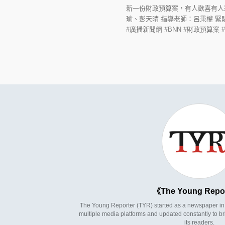
新一份財政預算案，有人歡喜有人
瑜、彭天晴 指導老師：呂秉權 緊貼更多資訊：ht
#廣播新聞網 #BNN #財政預算案 
The Young Repo
The Young Reporter (TYR) started as a newspaper in 1
multiple media platforms and updated constantly to br
its readers.