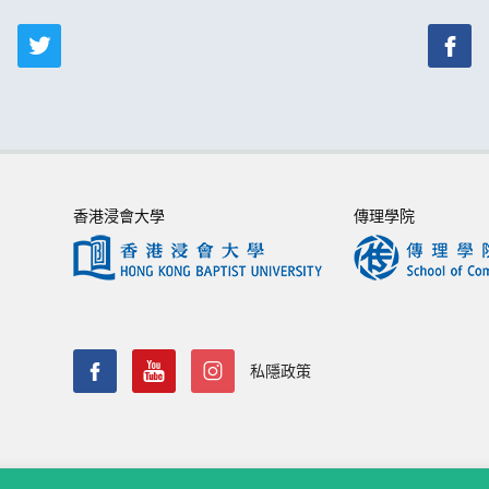
香港浸會大學
傳理學院
私隱政策