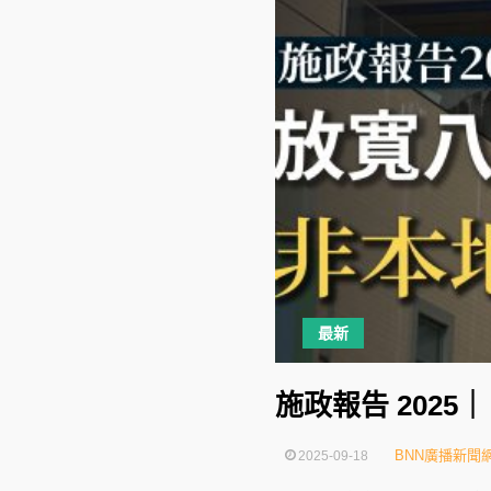
最新
施政報告 202
BNN廣播新聞
2025-09-18