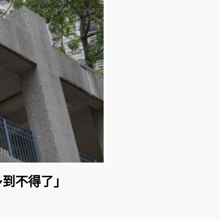
多到不得了」