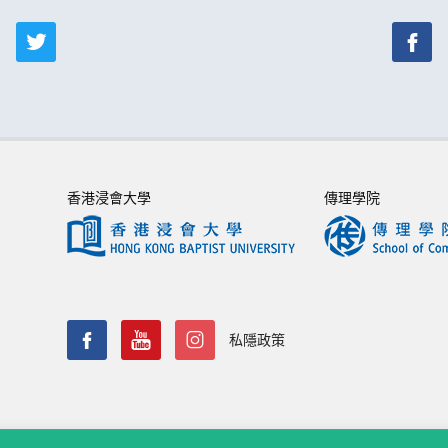
香港浸會大學
傳理學院
私隱政策