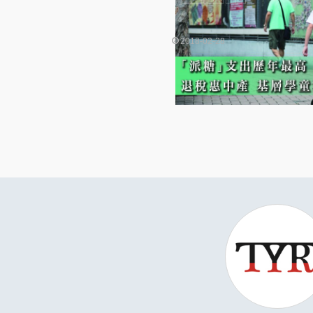
2018-02-28