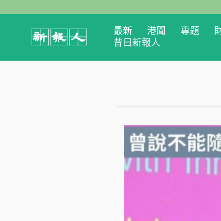
最新
港聞
專題
昔日新報人