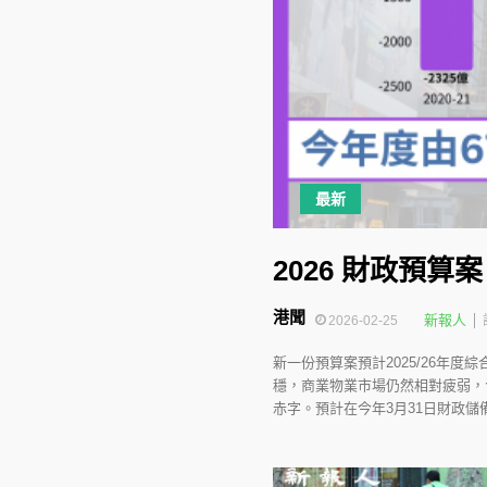
最新
2026 財政預算
港聞
新報人
2026-02-25
新一份預算案預計2025/26年
穩，商業物業市場仍然相對疲弱，
赤字。預計在今年3月31日財政儲備