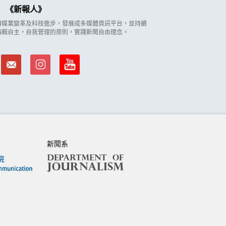
新報人
因應傳媒業變革及科技進步，發展成多媒體資訊平台，並持續
編輯自主，自我管理的原則，實踐新聞自由理念。
新聞系