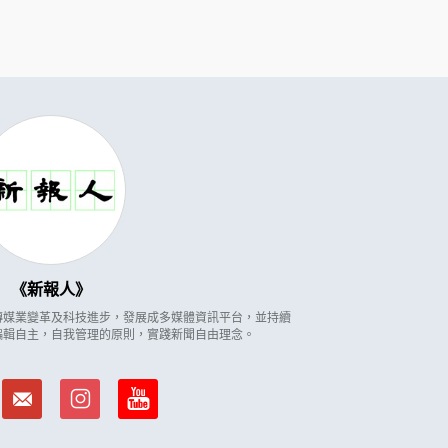
新報人
因應傳媒業變革及科技進步，發展成多媒體資訊平台，並持續
編輯自主，自我管理的原則，實踐新聞自由理念。