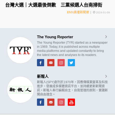
台灣大選｜大選最後倒數 三黨候選人台南掃街
BNN廣播新聞網
2024-01-09
The Young Reporter
The Young Reporter (TYR) started as a newspaper
in 1969. Today, it is published across multiple
media platforms and updated constantly to bring
the latest news and analyses to its readers.
新報人
新報人(SPY)創刊於1970年，因應傳媒業變革及科技
進步，發展成多媒體資訊平台，並持續更新新聞資
訊。新報人奉行編輯自主，自我管理的原則，實踐新
聞自由理念。