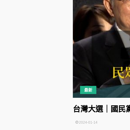
最新
台灣大選｜國民
2024-01-14