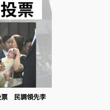
投票 民調領先李