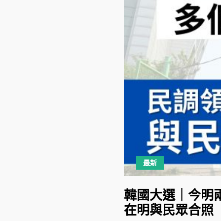
最新
韓國大選｜今明
在明與民眾合照