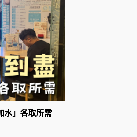
加水」各取所需