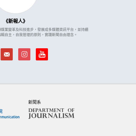
新報人
因應傳媒業變革及科技進步，發展成多媒體資訊平台，並持續
編輯自主，自我管理的原則，實踐新聞自由理念。
新聞系