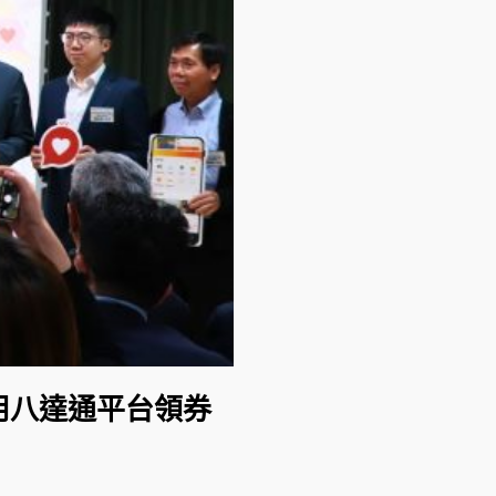
用八達通平台領券