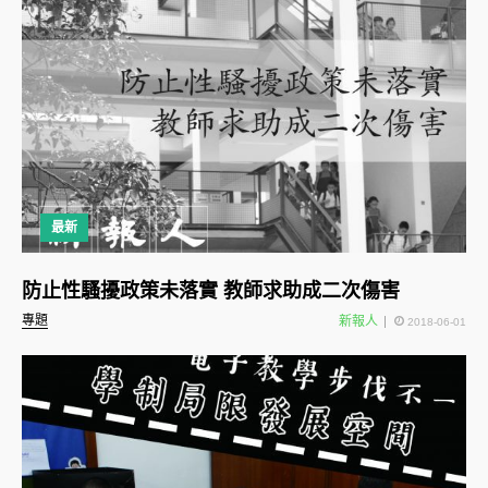
最新
防止性騷擾政策未落實 教師求助成二次傷害
專題
新報人
2018-06-01