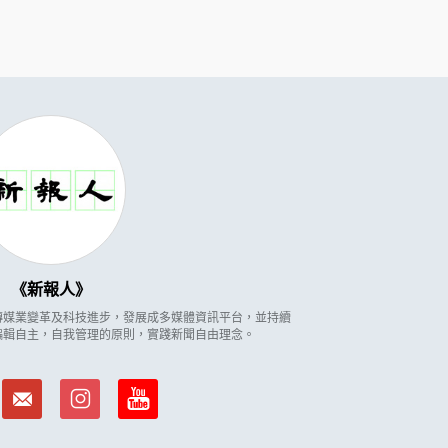
新報人
因應傳媒業變革及科技進步，發展成多媒體資訊平台，並持續
編輯自主，自我管理的原則，實踐新聞自由理念。