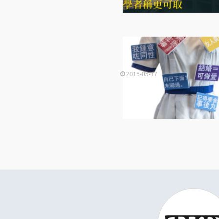
2015-05-17