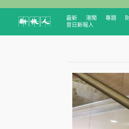
最新
港聞
專題
昔日新報人