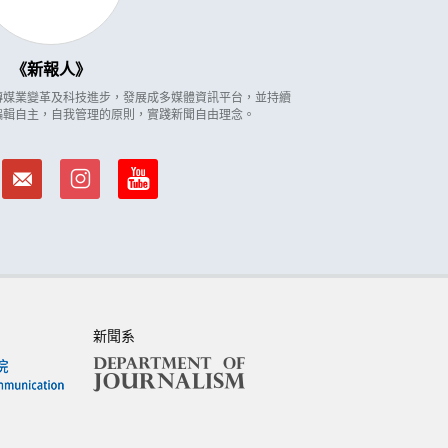
新報人
因應傳媒業變革及科技進步，發展成多媒體資訊平台，並持續
編輯自主，自我管理的原則，實踐新聞自由理念。
新聞系