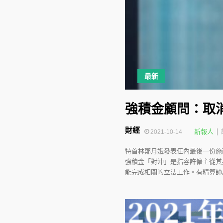
最新
強積金顧問：取
財經
新報人
2021-10-14
特首林鄭月娥發表任內最後一份施
強積金「對沖」是指容許僱主從其
能完成相關的立法工作。有精算師