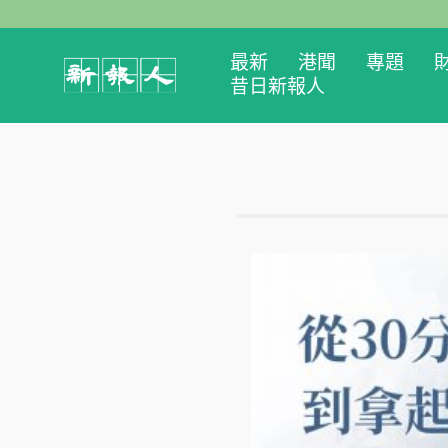
最新
港聞
專題
昔日新報人