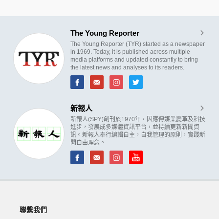
The Young Reporter
The Young Reporter (TYR) started as a newspaper
in 1969. Today, it is published across multiple
media platforms and updated constantly to bring
the latest news and analyses to its readers.
新報人
新報人(SPY)創刊於1970年，因應傳媒業變革及科技
進步，發展成多媒體資訊平台，並持續更新新聞資
訊。新報人奉行編輯自主，自我管理的原則，實踐新
聞自由理念。
聯繫我們