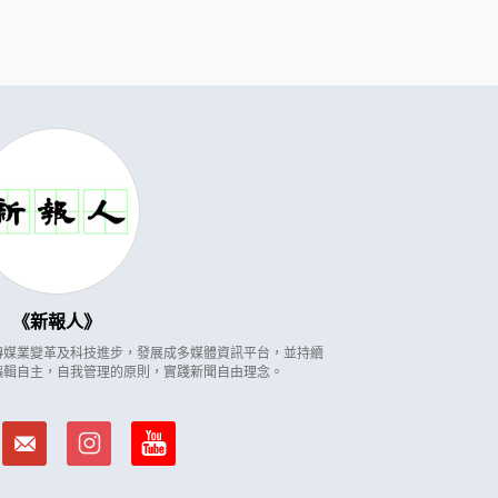
新報人
因應傳媒業變革及科技進步，發展成多媒體資訊平台，並持續
編輯自主，自我管理的原則，實踐新聞自由理念。