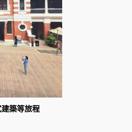
式建築等旅程