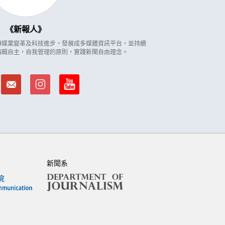
新報人
因應傳媒業變革及科技進步，發展成多媒體資訊平台，並持續
編輯自主，自我管理的原則，實踐新聞自由理念。
新聞系