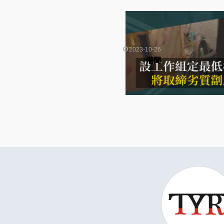
2023-10-26
港聞