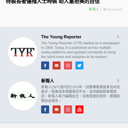
特製長者傷殘人士時裝 助人重拾美的自信
新報人
2019-01-02
The Young Reporter
The Young Reporter (TYR) started as a newspaper
in 1969. Today, it is published across multiple
media platforms and updated constantly to bring
the latest news and analyses to its readers.
新報人
新報人(SPY)創刊於1970年，因應傳媒業變革及科技
進步，發展成多媒體資訊平台，並持續更新新聞資
訊。新報人奉行編輯自主，自我管理的原則，實踐新
聞自由理念。