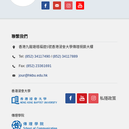
聯繫我們
香港九龍塘禧福道5號香港浸會大學傳理視藝大樓
Tel:
(852) 34117490
/
(852) 34117889
Fax:
(852) 23361691
jour@hkbu.edu.hk
香港浸會大學
私隱政策
傳理學院