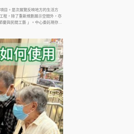
產項目。是次展覽反映地方的生活方
新工程，除了重新規劃展示空間外，亦
慶與民間工藝 」。中心委託現存...