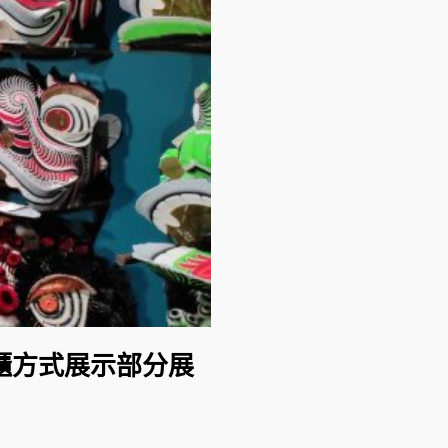
櫃方式展示部分展