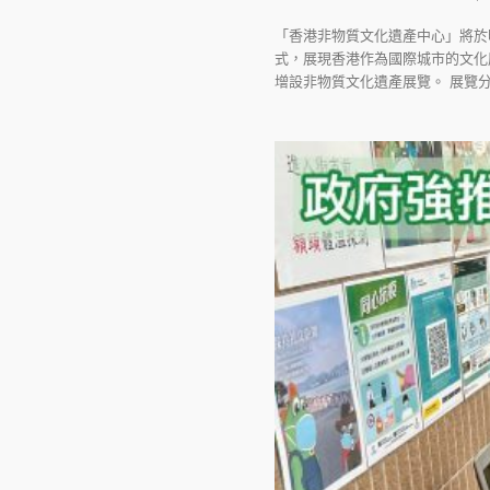
「香港非物質文化遺產中心」將於
式，展現香港作為國際城市的文化
增設非物質文化遺產展覽。 展覽分