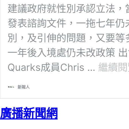
建議政府就性別承認立法，
發表諮詢文件，一拖七年仍
別，及引伸的問題，又要等
一年後入境處仍未改政策 
Quarks成員Chris …
繼續閱
新報人
廣播新聞網