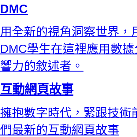
DMC
用全新的視角洞察世界，
DMC學生在這裡應用數
響力的敘述者。
互動網頁故事
擁抱數字時代，緊跟技術
們最新的互動網頁故事