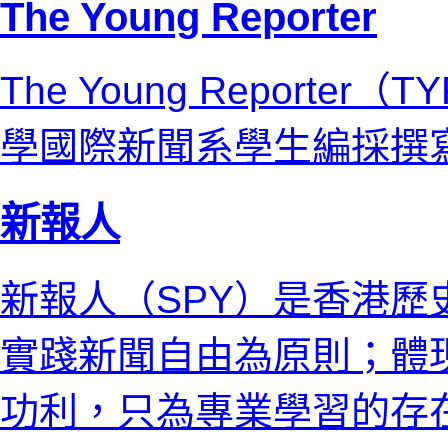
The Young Reporter
The Young Reporte
學國際新聞系學生編採撰
新報人
新報人（SPY）是香港
實踐新聞自由為原則；體
功利，只為專業學習的存